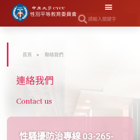
首頁
»
聯絡我們
連絡我們
Contact us
性騷擾防治專線 03-265-