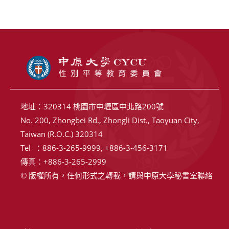
地址：320314 桃園市中壢區中北路200號
No. 200, Zhongbei Rd., Zhongli Dist., Taoyuan City,
Taiwan (R.O.C.) 320314
Tel ：886-3-265-9999, +886-3-456-3171
傳真：+886-3-265-2999
© 版權所有，任何形式之轉載，請與中原大學秘書室聯絡