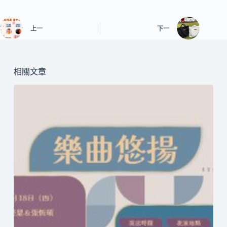
上一
下一
相關文章