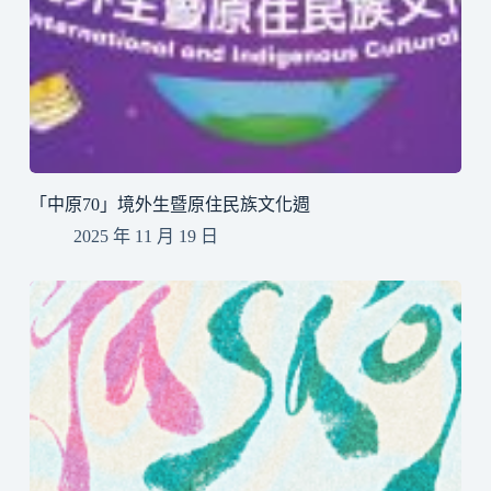
「中原70」境外生暨原住民族文化週
2025 年 11 月 19 日