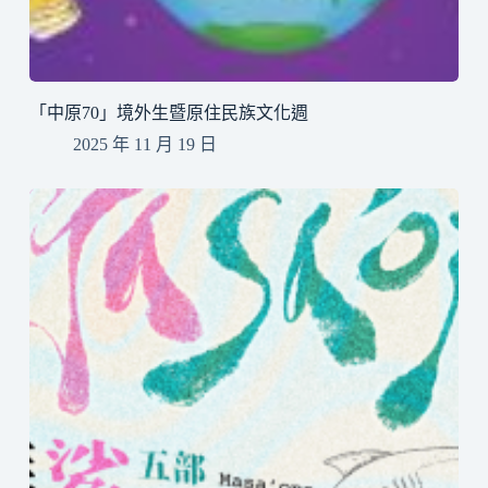
「中原70」境外生暨原住民族文化週
2025 年 11 月 19 日