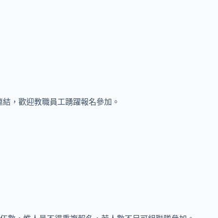
連結，歡迎教職員工踴躍報名參加。