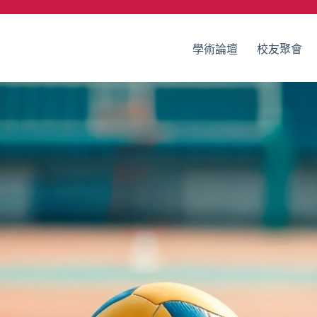
學術論壇
校友聚會