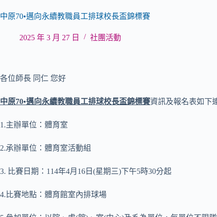
中原70•邁向永續教職員工排球校長盃錦標賽
2025 年 3 月 27 日
社團活動
各位師長 同仁 您好
中原70•邁向永續教職員工排球校長盃錦標賽
資訊及報名表如下
1.主辦單位：體育室
2.承辦單位：體育室活動組
3. 比賽日期：114年4月16日(星期三)下午5時30分起
4.比賽地點：體育館室內排球場