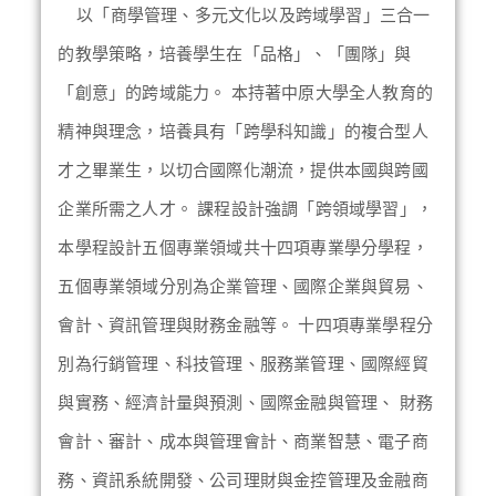
以「商學管理、多元文化以及跨域學習」三合一
的教學策略，培養學生在「品格」、「團隊」與
「創意」的跨域能力。 本持著中原大學全人教育的
精神與理念，培養具有「跨學科知識」的複合型人
才之畢業生，以切合國際化潮流，提供本國與跨國
企業所需之人才。 課程設計強調「跨領域學習」，
本學程設計五個專業領域共十四項專業學分學程，
五個專業領域分別為企業管理、國際企業與貿易、
會計、資訊管理與財務金融等。 十四項專業學程分
別為行銷管理、科技管理、服務業管理、國際經貿
與實務、經濟計量與預測、國際金融與管理、 財務
會計、審計、成本與管理會計、商業智慧、電子商
務、資訊系統開發、公司理財與金控管理及金融商