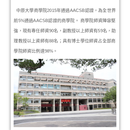
中原大學商學院2015年通過AACSB認證，為全世界
前5%通過AACSB認證的商學院。 商學院師資陣容堅
強，現有專任師資90名，副教授以上師資有59名，助
理教授以上資師有88名；具有博士學位師資占全部商
學院師資比例達98%。