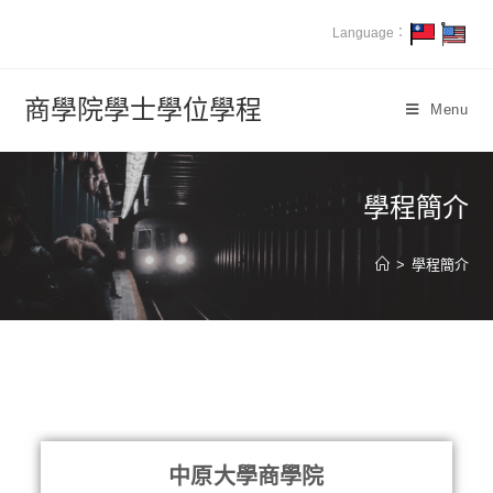
Language：
商學院學士學位學程
Menu
學程簡介
>
學程簡介
中原大學商學院