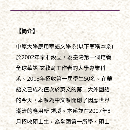
【簡介】
中原大學應用華語文學系(以下簡稱本系)
於2002年奉准設立，為臺灣第一個培養
全球華語 文教育工作者的大學專業科
系。2003年招收第一屆學生50名。在華
語文已成為僅次於英文的第二大外國語
的今天，本系為中文系開創了因應世界
潮流的應用新 領域。本系並在2007年8
月招收碩士生，為全國第一所學、碩士