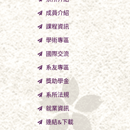
成員介紹
課程資訊
學術專區
國際交流
系友專區
獎助學金
系所法規
就業資訊
連結&下載