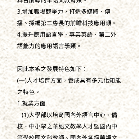
3.增加職場競爭力，打造多媒體、傳
播、採編第二專長的前瞻科技應用類。
4.提升應用語言學、專業英語、第二外
語能力的應用語言學類。
因此本系之發展特色如下：
(一)人才培育方面，養成具有多元化知能
之特色。
1.就業方面
(1)大學部以培育國內外語言中心、僑
校、中小學之華語文教學人才暨國內中
等學校國文科教師、國內外各級華語文