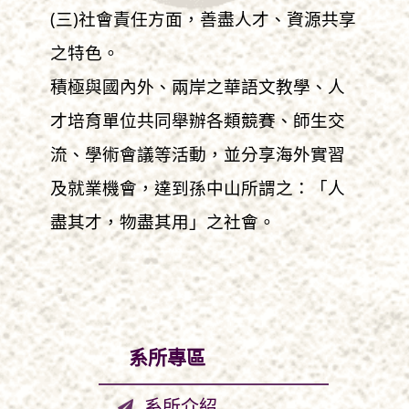
(三)社會責任方面，善盡人才、資源共享
之特色。
積極與國內外、兩岸之華語文教學、人
才培育單位共同舉辦各類競賽、師生交
流、學術會議等活動，並分享海外實習
及就業機會，達到孫中山所謂之：「人
盡其才，物盡其用」之社會。
系所專區
系所介紹