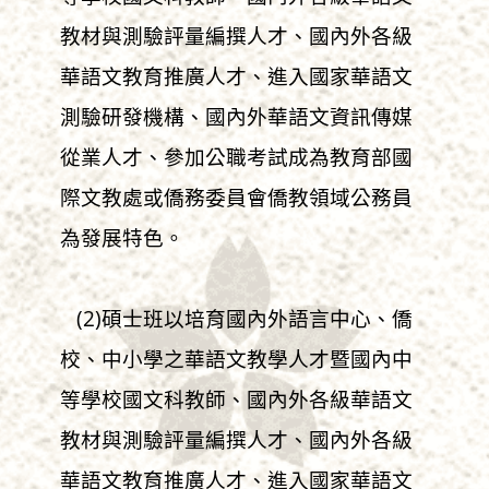
教材與測驗評量編撰人才、國內外各級
華語文教育推廣人才、進入國家華語文
測驗研發機構、國內外華語文資訊傳媒
從業人才、參加公職考試成為教育部國
際文教處或僑務委員會僑教領域公務員
為發展特色。
(2)碩士班以培育國內外語言中心、僑
校、中小學之華語文教學人才暨國內中
等學校國文科教師、國內外各級華語文
教材與測驗評量編撰人才、國內外各級
華語文教育推廣人才、進入國家華語文