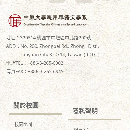
地址：320314 桃園市中壢區中北路200號
ADD：No. 200, Zhongbei Rd., Zhongli Dist.,
Taoyuan City 320314, Taiwan (R.O.C.)
電話TEL：+886-3-265-6902
傳真FAX：+886-
3-265-6949
關於校園
隱私聲明
校園地圖
個資政策