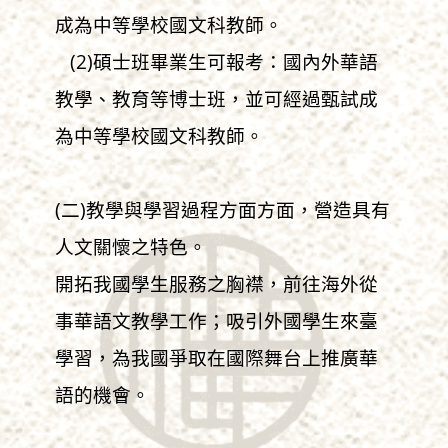
成為中等學校國文科教師。
(2)碩士班畢業生可報考：國內外華語
教學、教育等博士班，並可經過甄試成
為中等學校國文科教師。
(二)教學與學習過程方面方面，營造具有
人文關懷之特色。
開拓我國學生服務之胸襟，前往海外從
事華語文教學工作；吸引外國學生來臺
學習，為我國爭取在國際舞台上推廣華
語的機會。