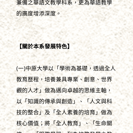
兼備之華語文教學科系，更為華語教學
的廣度增添深度。
【關於本系發展特色】
(一)中原大學以「學術為基礎，透過全人
教育歷程，培養兼具專業、創意、世界
觀的人才」做為邁向卓越的思維主軸，
以「知識的傳承與創造」、「人文與科
技的整合」及「全人素養的培育」做為
核心價值；將「全人教育」、「生命關