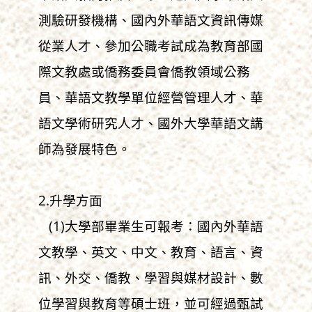
測驗研發機構、國內外華語文資訊傳媒
從業人才、參加公職考試成為教育部國
際文教處或僑務委員會僑教領域公務
員、華語文教學單位經營管理人才、華
語文學術研究人才、國外大學華語文講
師為發展特色。
2.升學方面
(1)大學部畢業生可報考：國內外華語
文教學、英文、中文、教育、語言、資
訊、外交、僑教、學習與媒材設計、數
位學習與教育等碩士班，並可經過甄試