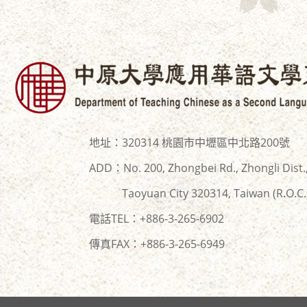
地址：320314 桃園市中壢區中北路200號
ADD：No. 200, Zhongbei Rd., Zhongli Dist.
Taoyuan City 320314, Taiwan (R.O.C.
電話TEL：+886-3-265-6902
傳真FAX：+886-
3-265-6949