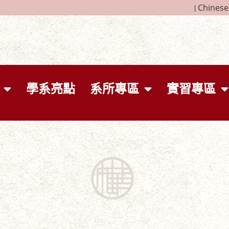
|
Chinese
學系亮點
系所專區
實習專區