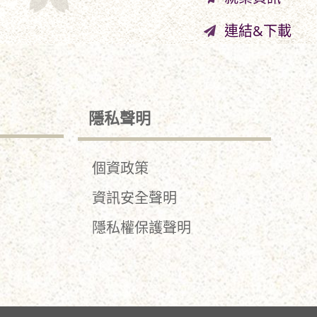
連結&下載
隱私聲明
個資政策
資訊安全聲明
隱私權保護聲明