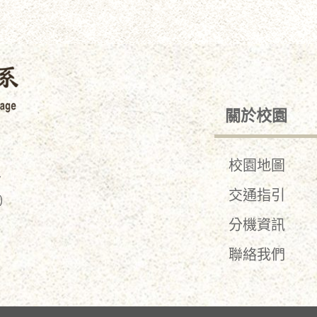
關於校園
校園地圖
,
交通指引
)
分機資訊
聯絡我們