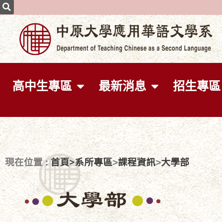
高中生專區
最新消息
招生專區
首頁>
系所專區
課程資訊
大學部
現在位置 :
>
>