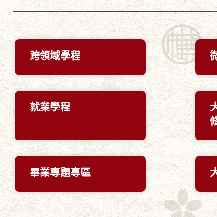
跨領域學程
就業學程
畢業專題專區