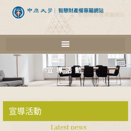
宣導活動
宣導活動
Latest news