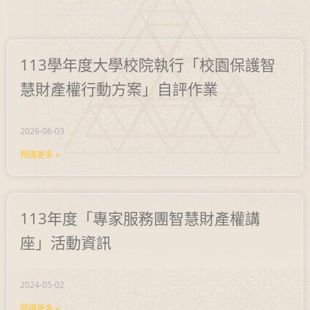
113學年度大學校院執行「校園保護智
慧財產權行動方案」自評作業
2026-06-03
閱讀更多 »
113年度「專家服務團智慧財產權講
座」活動資訊
2024-05-02
閱讀更多 »