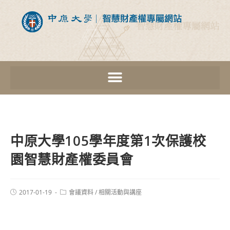
中原大學105學年度第1次保護校
園智慧財產權委員會
2017-01-19
會議資料
/
相關活動與講座