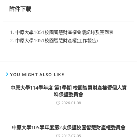
附件下載
中原大學1051校園智慧財產權會議記錄及簽到表
中原大學1051校園智慧財產權(工作報告)
YOU MIGHT ALSO LIKE
中原大學114學年度 第1學期 校園智慧財產權暨個人資
料保護委員會
2026-01-08
中原大學105學年度第2次保護校園智慧財產權委員會
2017-07-05