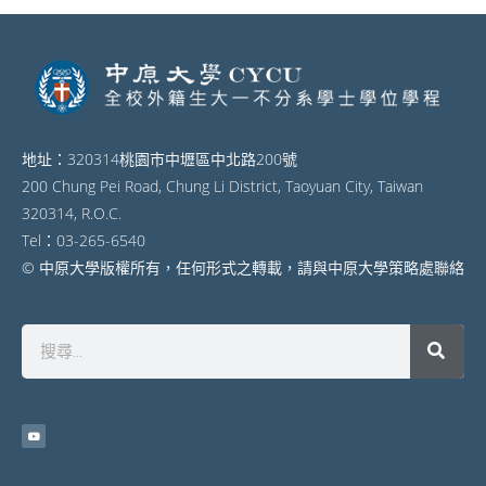
地址：320314桃園市中壢區中北路200號
200 Chung Pei Road, Chung Li District, Taoyuan City, Taiwan
320314, R.O.C.
Tel：03-265-6540
© 中原大學版權所有，任何形式之轉載，請與中原大學策略處聯絡