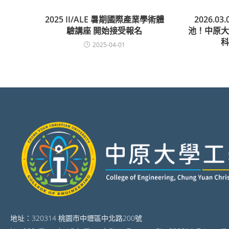
2025 II/ALE 暑期國際產業學術體
2026.0
驗講座 開始接受報名
池！中原
2025-04-01
地址：320314 桃園市中壢區中北路200號