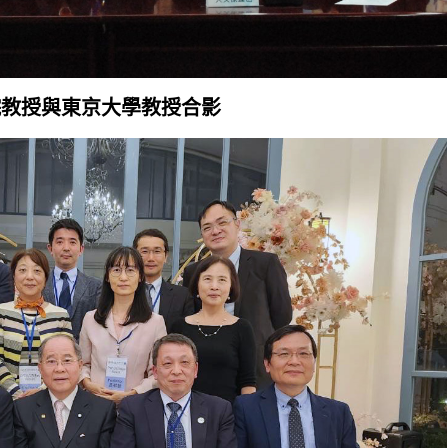
院教授與東京大學教授合影