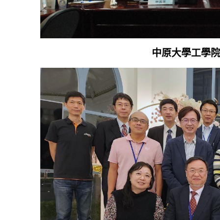
中原大學工學