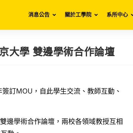
消息公告
關於工學院
系所中心
學/東京大學 雙邊學術合作論壇
年簽訂MOU，自此學生交流、教師互動、
。
京大學 雙邊學術合作論壇，兩校各領域教授互相