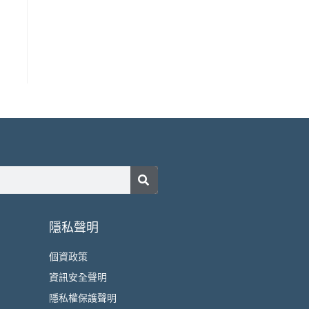
隱私聲明
個資政策
資訊安全聲明
隱私權保護聲明