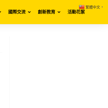
繁體中文
▼
國際交流
創新教育
活動花絮