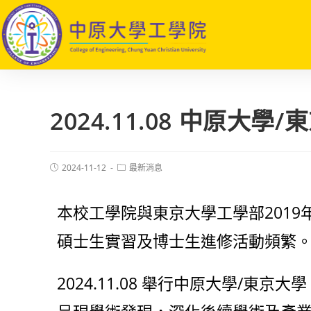
2024.11.08 中原大
2024-11-12
最新消息
本校工學院與東京大學工學部2019
碩士生實習及博士生進修活動頻繁
2024.11.08 舉行中原大學/東