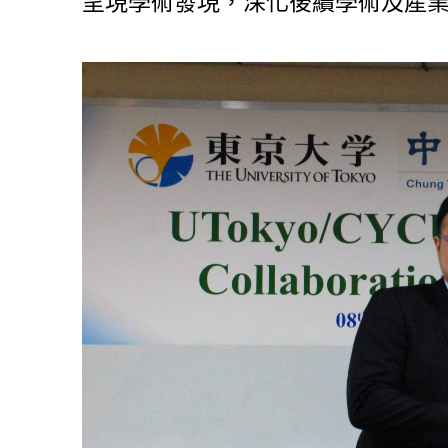
呈現學術發現，深化後續學術及產