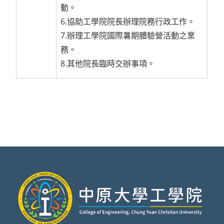
動。
6.協助工學院院長辦理院務行政工作。
7.辦理工學院國際暑期體驗營活動之業
務。
8.其他院長臨時交辦事項。