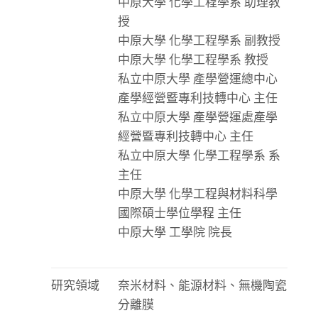
中原大學 化學工程學系 助理教
授
中原大學 化學工程學系 副教授
中原大學 化學工程學系 教授
私立中原大學 產學營運總中心
產學經營暨專利技轉中心 主任
私立中原大學 產學營運處產學
經營暨專利技轉中心 主任
私立中原大學 化學工程學系 系
主任
中原大學 化學工程與材料科學
國際碩士學位學程 主任
中原大學 工學院 院長
研究領域
奈米材料、能源材料、無機陶瓷
分離膜