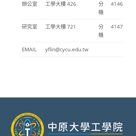
辦公室
工學大樓 426
分
4146
機
研究室
工學大樓 721
分
4147
機
EMAIL
yflin@cycu.edu.tw