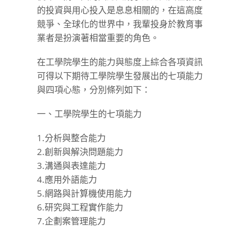
的投資與用心投入是息息相關的，在這高度
競爭、全球化的世界中，我輩投身於教育事
業者是扮演著相當重要的角色。
在工學院學生的能力與態度上綜合各項資訊
可得以下期待工學院學生發展出的七項能力
與四項心態，分別條列如下：
一、工學院學生的七項能力
1.分析與整合能力
2.創新與解決問題能力
3.溝通與表達能力
4.應用外語能力
5.網路與計算機使用能力
6.研究與工程實作能力
7.企劃案管理能力