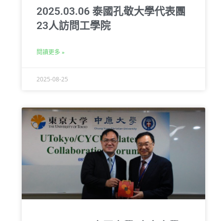
2025.03.06 泰國孔敬大學代表團
23人訪問工學院
閱讀更多 »
2025-08-25