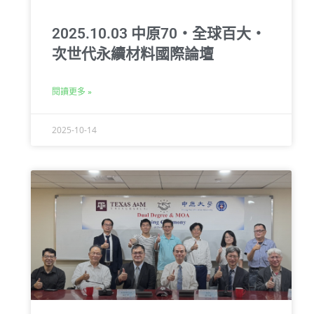
2025.10.03 中原70‧全球百大‧
次世代永續材料國際論壇
閱讀更多 »
2025-10-14