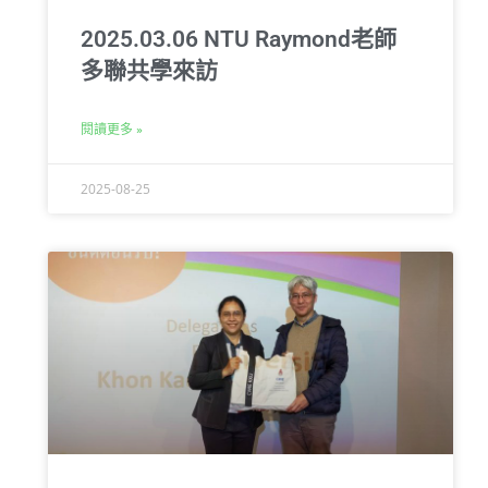
2025.03.06 NTU Raymond老師
多聯共學來訪
閱讀更多 »
2025-08-25