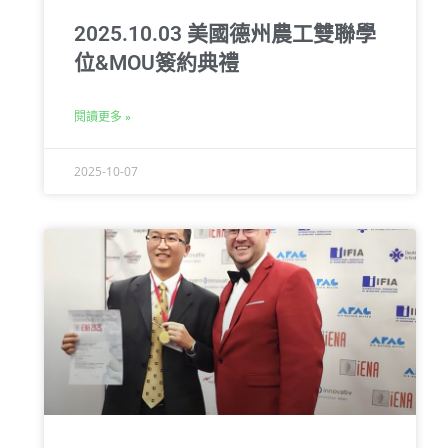
2025.10.03 美國德州農工雙聯學
位&MOU簽約典禮
閱讀更多 »
2025-10-07