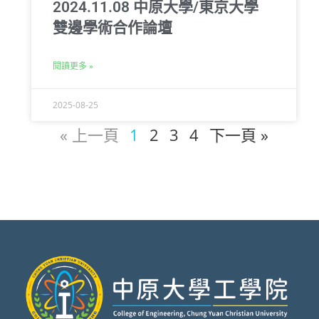
2024.11.08 中原大學/東京大學
雙邊學術合作論壇
閱讀更多 »
2025-08-25
« 上一頁
1
2
3
4
下一頁 »