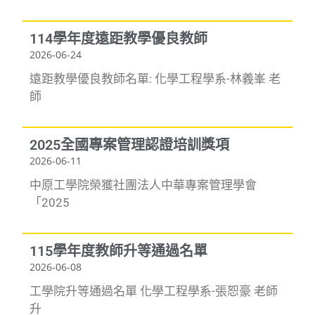
114學年度遠距教學優良教師
2026-06-24
遠距教學優良教師名單: 化學工程學系-林義峯 老
師
2025全國專案管理認證培訓獎項
2026-06-11
中原工學院榮獲社團法人中華專案管理學會
「2025
115學年度教師升等通過名單
2026-06-08
工學院升等通過名單 化學工程學系-張恕豪 老師
升