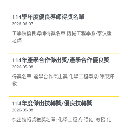
114學年度優良導師得獎名單
2026-06-07
工學院優良導師得獎名單 機械工程學系-李汶墾
老師
114年產學合作傑出獎/產學合作優良獎
2026-05-08
得獎名單: 產學合作傑出獎:化學工程學系-陳榮輝
教
114年度傑出技轉獎/優良技轉獎
2026-05-08
傑出技轉獎獲獎名單: 化學工程系-張雍 教授 化