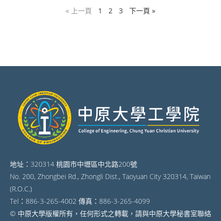
« 上一頁
1
2
3
下一頁 »
地址：320314 桃園市中壢區中北路200號
No. 200, Zhongbei Rd., Zhongli Dist., Taoyuan City 320314, Taiwan
(R.O.C.)
Tel：886-3-265-4002 傳真：886-3-265-4099
© 中原大學版權所有，任何形式之轉載，請與中原大學秘書室聯絡