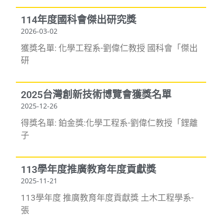
114年度國科會傑出研究獎
2026-03-02
獲獎名單: 化學工程系-劉偉仁教授 國科會「傑出
研
2025台灣創新技術博覽會獲獎名單
2025-12-26
得獎名單: 鉑金獎:化學工程系-劉偉仁教授「鋰離
子
113學年度推廣教育年度貢獻獎
2025-11-21
113學年度 推廣教育年度貢獻獎 土木工程學系-
張