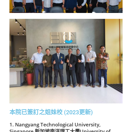
本院已簽訂之姐妹校 (2023更新)
1. Nangyang Technological University,
Singapore 新加坡南洋理工大學University of