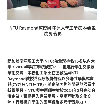
NTU Raymond教授與 中原大學工學院 林義峯
院長 合影
新加坡南洋理工大學(NTU)為全球排名15名以內大
學，2018年與工學院簽訂MOU後進行學生交換及
學術交流。本校化工系田立德教授與NTU
Raymond教授將程序設計課程以多聯共學模式實
踐(CYCU+NTU+ITB)，將企業面對的問題於課堂中
統整學習。NTU與中原師生並於2024年3月參訪台
灣企業，積極投入專業學習、產學互動及文化交
流，具體提升學生的國際觀及多元學習能力。