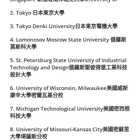
2. Tokyo 日本東京大學
3. Tokyo Denki University日本東京電機大學
4. Lomonosov Moscow State University 俄羅斯
莫斯科大學
5. St. Petersburg State University of Industrial
Technology and Design俄羅斯聖彼得堡工業科技
設計大學
6. University of Wisconsin, Milwaukee美國威斯
康辛大學密爾瓦基分校
7. Michigan Technological University美國密西根
科技大學
8. University of Missouri-Kansas City美國密蘇里
大學堪薩斯分校