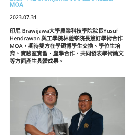
MOA
2023.07.31
印尼 Brawijawa大學農業科技學院院長Yusuf
Hendrawan 與工學院林義峯院長簽訂學術合作
MOA，期待雙方在學碩博學生交換、學位生培
育、實驗室實習、產學合作、共同發表學術論文
等方面產生具體成果。