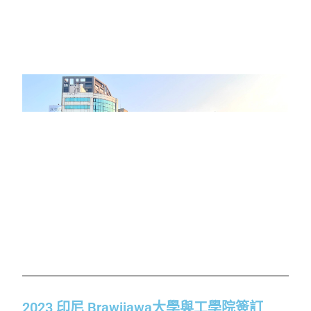
2023 印尼 Brawijawa大學與工學院簽訂