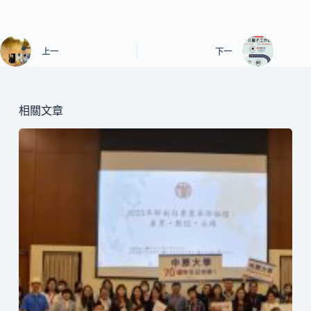
上一
下一
相關文章