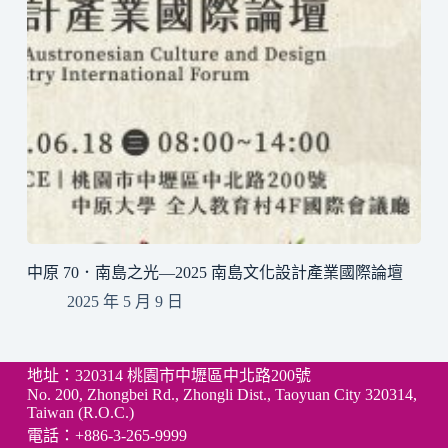
中原 70．南島之光—2025 南島文化設計產業國際論壇
2025 年 5 月 9 日
地址：320314 桃園市中壢區中北路200號
No. 200, Zhongbei Rd., Zhongli Dist., Taoyuan City 320314,
Taiwan (R.O.C.)
電話：+886-3-265-9999