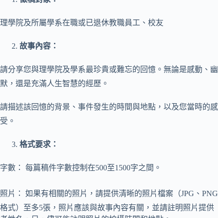
理學院及所屬學系在職或已退休教職員工、校友
故事內容：
請分享您與理學院及學系最珍貴或難忘的回憶。無論是感動、幽
默，還是充滿人生智慧的經歷。
請描述該回憶的背景、事件發生的時間與地點，以及您當時的感
受。
格式要求：
字數： 每篇稿件字數控制在500至1500字之間。
照片： 如果有相關的照片，請提供清晰的照片檔案（JPG、PNG
格式）至多5張，照片應該與故事內容有關，並請註明照片提供