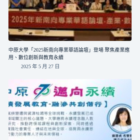
中原大學「2025新南向專業華語論壇」登場 聚焦產業應
用、數位創新與教育永續
2025 年 5 月 27 日