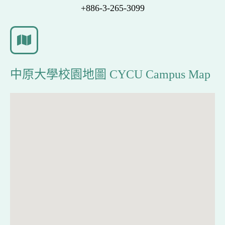
+886-3-265-3099
中原大學校園地圖 CYCU Campus Map