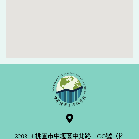
320314 桃園市中壢區中北路二OO號（科