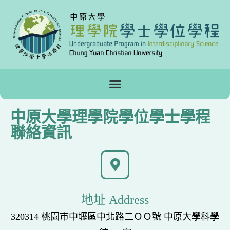
中原大學理學院學位學士學程
聯絡資訊
地址 Address
320314 桃園市中壢區中北路二ＯＯ號 中原大學科學