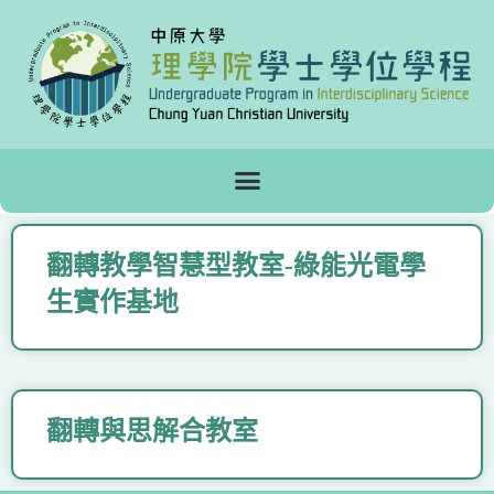
翻轉教學智慧型教室-綠能光電學
生實作基地
翻轉與思解合教室