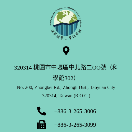
320314 桃園市中壢區中北路二OO號（科
學館302）
No. 200, Zhongbei Rd., Zhongli Dist., Taoyuan City
320314, Taiwan (R.O.C.)
+886-3-265-3006
+886-3-265-3099