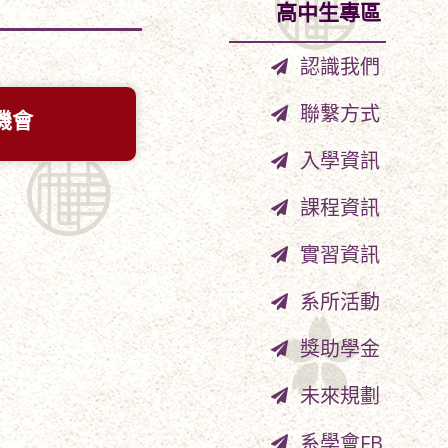
高中生專區
認識我們
聯繫方式
機會
入學資訊
課程資訊
實習資訊
系所活動
獎助學金
未來規劃
系學會FB