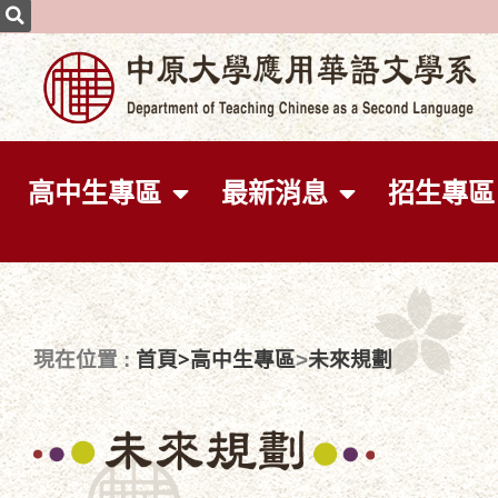
高中生專區
最新消息
招生專區
首頁>
高中生專區
未來規劃
現在位置 :
>