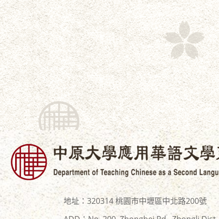
地址：320314 桃園市中壢區中北路200號