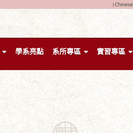
|
Chinese
學系亮點
系所專區
實習專區