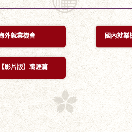
海外就業機會
國內就業
【影片版】職涯篇