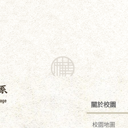
關於校園
校園地圖