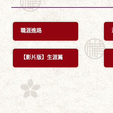
職涯進路
【影片版】生涯篇