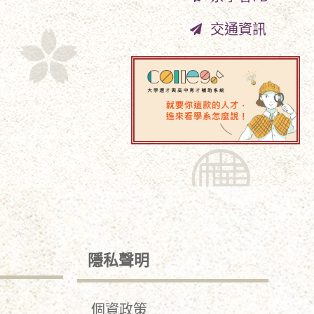
交通資訊
隱私聲明
個資政策