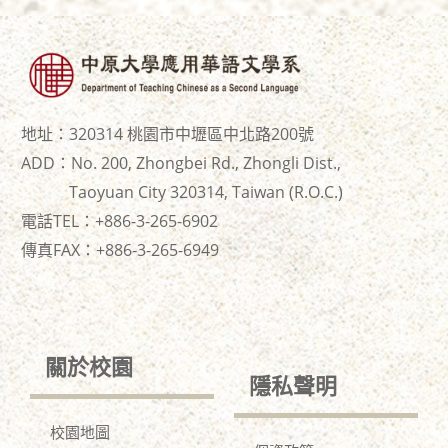
地址：320314 桃園市中壢區中北路200號
ADD：No. 200, Zhongbei Rd., Zhongli Dist.,
Taoyuan City 320314, Taiwan (R.O.C.)
電話TEL：+886-3-265-6902
傳真FAX：+886-
3-265-6949
關於校園
隱私聲明
校園地圖