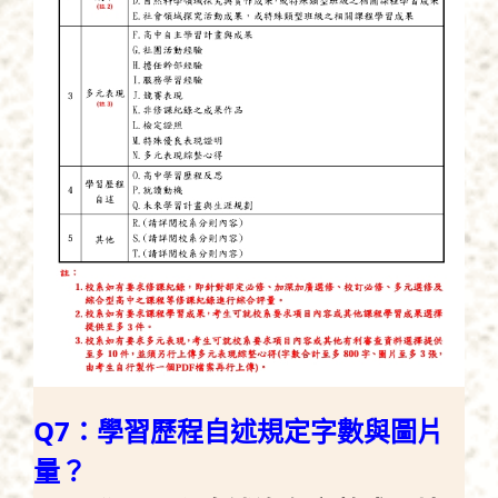
Q7：學習歷程自述規定字數與圖片
量？