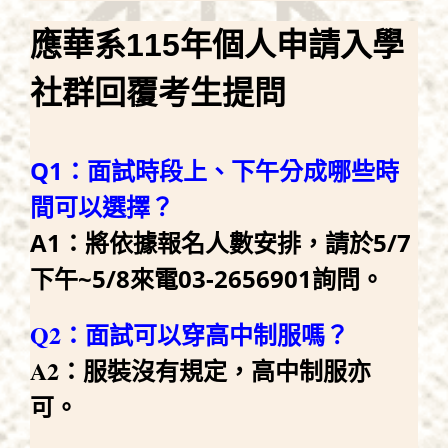
應華系115年個人申請入學
社群回覆考生提問
Q1：面試時段上、下午分成哪些時
間可以選擇？
A1：將依據報名人數安排，請於5/7
下午~5/8來電03-2656901詢問。
Q2：面試可以穿高中制服嗎？
A2：服裝沒有規定，高中制服亦
可。