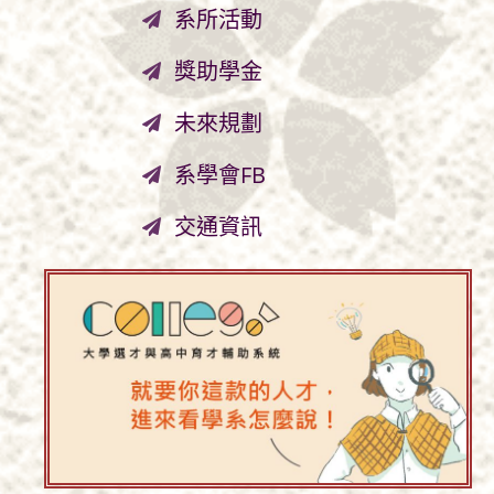
系所活動
獎助學金
未來規劃
系學會FB
交通資訊