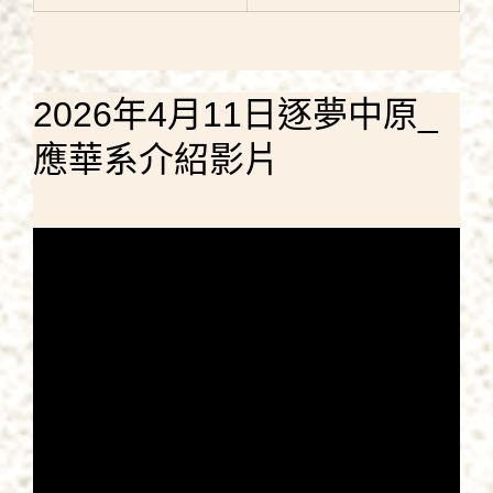
2026年4月11日逐夢中原_
應華系介紹影片