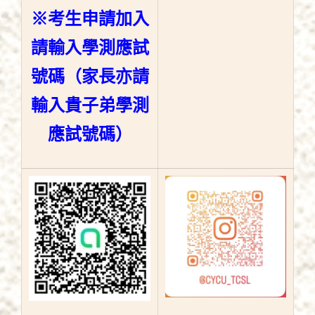
※考生申請加入
請輸入學測應試
號碼（家長亦請
輸入貴子弟學測
應試號碼）