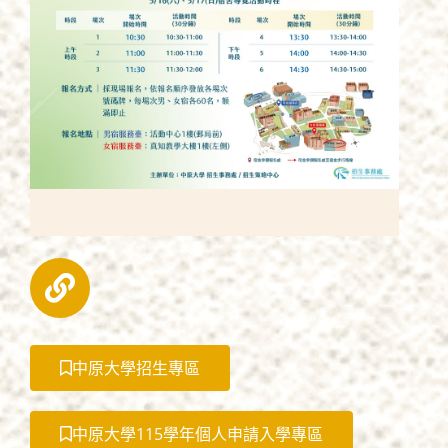
中原大學招生專區
中原大學115學年個人申請入學專區