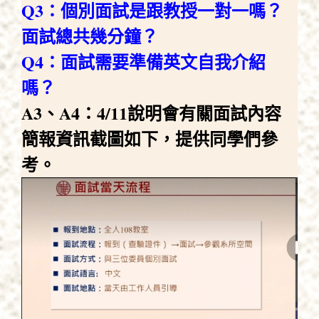
Q3：個別面試是跟教授一對一嗎？
面試總共幾分鐘？
Q4：面試需要準備英文自我介紹
嗎？
A3、A4：4/11說明會有關面試內容
簡報資訊截圖如下，提供同學們參
考。