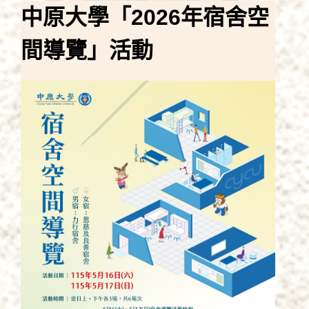
中原大學「2026年宿舍空
間導覽」活動