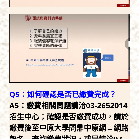
Q5：如何確認是否已繳費完成？
A5：繳費相關問題請洽03-2652014
招生中心；確認是否繳費成功，請於
繳費後至中原大學問鼎中原網→網路
報名→查詢繳費狀況，或是請洽03-