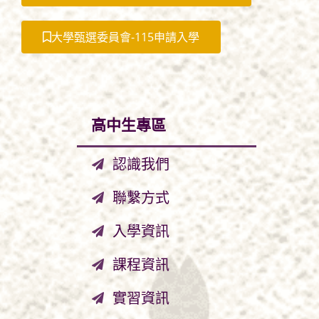
大學甄選委員會-115申請入學
高中生專區
認識我們
聯繫方式
入學資訊
課程資訊
實習資訊