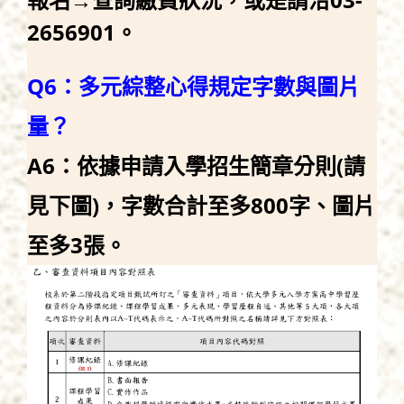
2656901。
Q6：多元綜整心得規定字數與圖片
量？
A6：依據申請入學招生簡章分則(請
見下圖)，字數合計至多800字、圖片
至多3張。