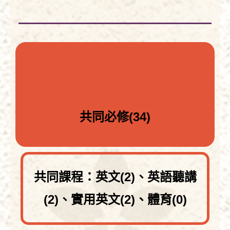
共同必修
(34)
共同課程：英文(2)、英語聽講
(2)、實用英文(2)、體育(0)