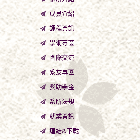
成員介紹
課程資訊
學術專區
國際交流
系友專區
獎助學金
系所法規
就業資訊
連結&下載