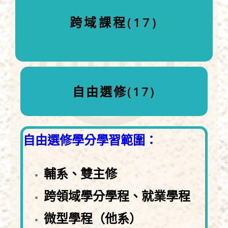
跨域課程(17)
自由選修(17)
自由選修學分學習範圍：
輔系、雙主修
跨領域學分學程、就業學程
微型學程（他系）