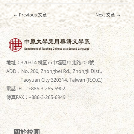
←
Previous 文章
Next 文章
→
地址：320314 桃園市中壢區中北路200號
ADD：No. 200, Zhongbei Rd., Zhongli Dist.,
Taoyuan City 320314, Taiwan (R.O.C.)
電話TEL：+886-3-265-6902
傳真FAX：+886-
3-265-6949
關於校園