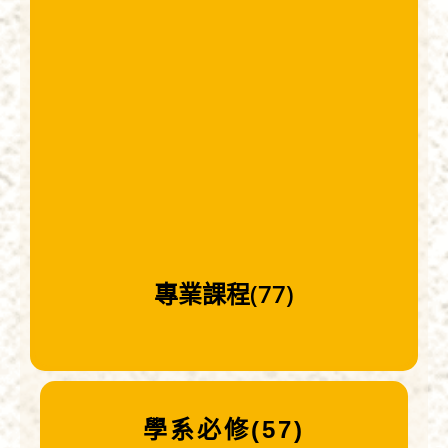
專業課程(77)
學系必修(57)