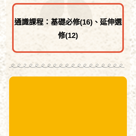
通識課程：基礎必修(16)、延伸選
修(12)