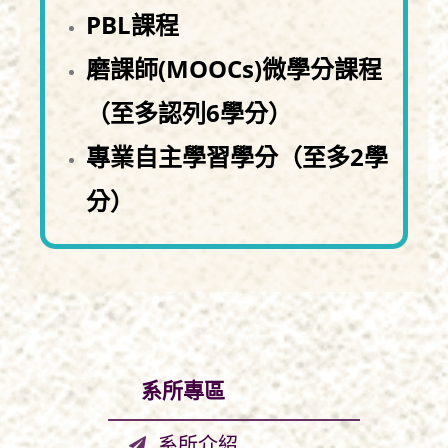
PBL課程
磨課師(MOOCs)微學分課程
（至多認列6學分）
專業自主學習學分（至多2學
分）
系所專區
系所介紹