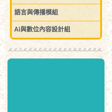
語言與傳播模組
AI與數位內容設計組