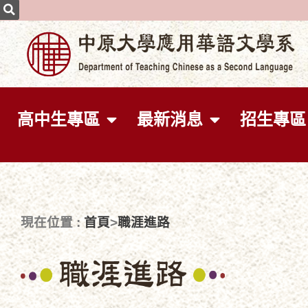
高中生專區
最新消息
招生專區
首頁
職涯進路
現在位置 :
>