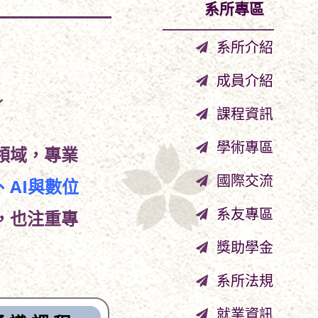
系所專區
系所介紹
成員介紹
課程資訊
學術專區
領域，專業
國際交流
AI與數位
系友專區
，也注重專
獎助學金
系所法規
就業資訊