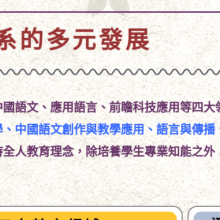
系的多元發展
中國語文、應用語言、前瞻科技應用等四大
學、中國語文創作與教學應用、語言與傳播、
持全人教育理念，除培養學生專業知能之外