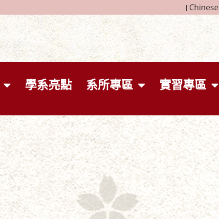
|
Chinese
學系亮點
系所專區
實習專區