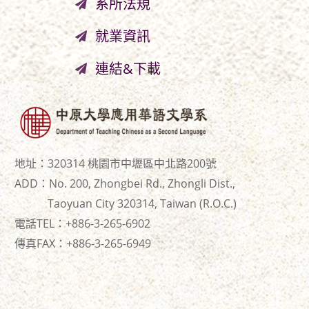
系所法規
就業資訊
連結&下載
地址：320314 桃園市中壢區中北路200號
ADD：No. 200, Zhongbei Rd., Zhongli Dist.,
Taoyuan City 320314, Taiwan (R.O.C.)
電話TEL：+886-3-265-6902
傳真FAX：+886-
3-265-6949