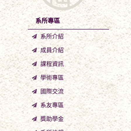
系所專區
系所介紹
成員介紹
課程資訊
學術專區
國際交流
系友專區
獎助學金