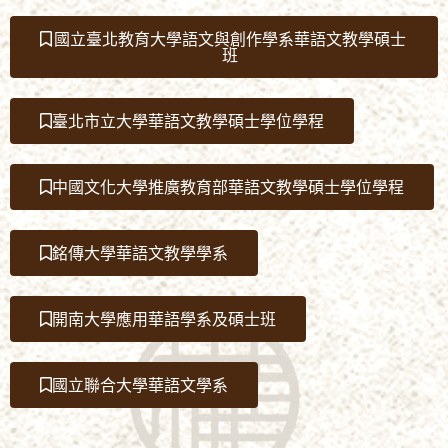
國立臺北教育大學語文與創作學系華語文教學碩士
班
臺北市立大學華語文教學碩士學位學程
中國文化大學推廣教育部華語文教學碩士學位學程
銘傳大學華語文教學學系
開南大學應用華語學系及碩士班
國立聯合大學華語文學系