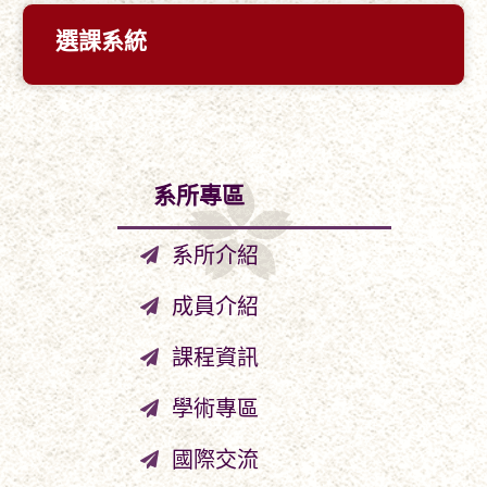
選課系統
系所專區
系所介紹
成員介紹
課程資訊
學術專區
國際交流