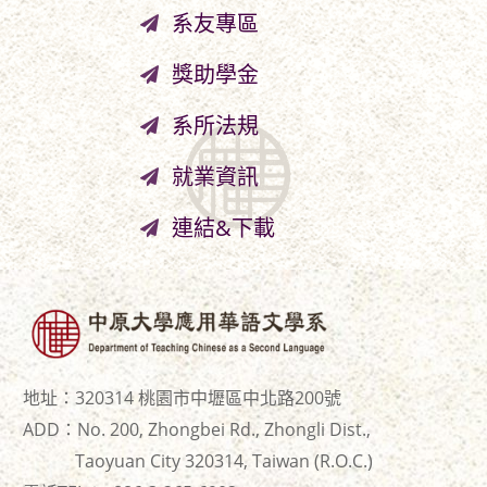
系友專區
獎助學金
系所法規
就業資訊
連結&下載
地址：320314 桃園市中壢區中北路200號
ADD：No. 200, Zhongbei Rd., Zhongli Dist.,
Taoyuan City 320314, Taiwan (R.O.C.)