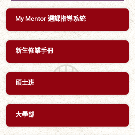
My Mentor 選課指導系統
新生修業手冊
碩士班
大學部