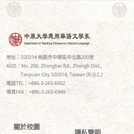
地址：320314 桃園市中壢區中北路200號
ADD：No. 200, Zhongbei Rd., Zhongli Dist.,
Taoyuan City 320314, Taiwan (R.O.C.)
電話TEL：+886-3-265-6902
傳真FAX：+886-
3-265-6949
關於校園
隱私聲明