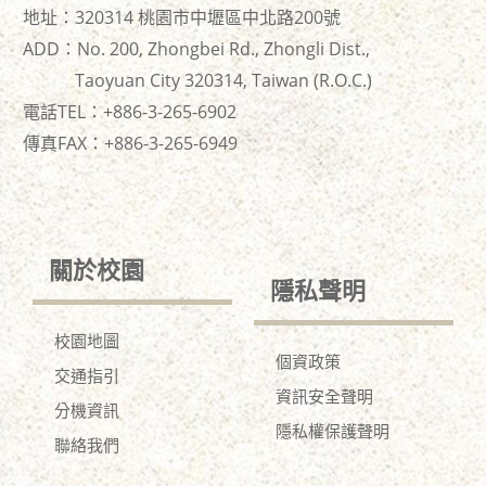
地址：320314 桃園市中壢區中北路200號
ADD：No. 200, Zhongbei Rd., Zhongli Dist.,
Taoyuan City 320314, Taiwan (R.O.C.)
電話TEL：+886-3-265-6902
傳真FAX：+886-
3-265-6949
關於校園
隱私聲明
校園地圖
個資政策
交通指引
資訊安全聲明
分機資訊
隱私權保護聲明
聯絡我們