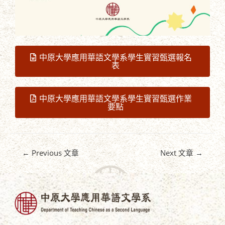
中原大學應用華語文學系學生實習甄選報名
表
中原大學應用華語文學系學生實習甄選作業
要點
←
Previous 文章
Next 文章
→