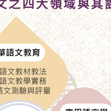
文之四大領域與其