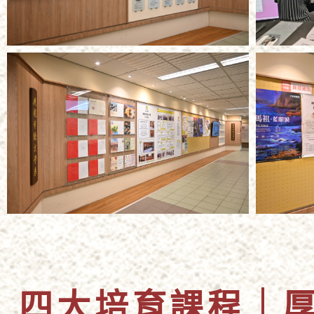
四大培育課程｜