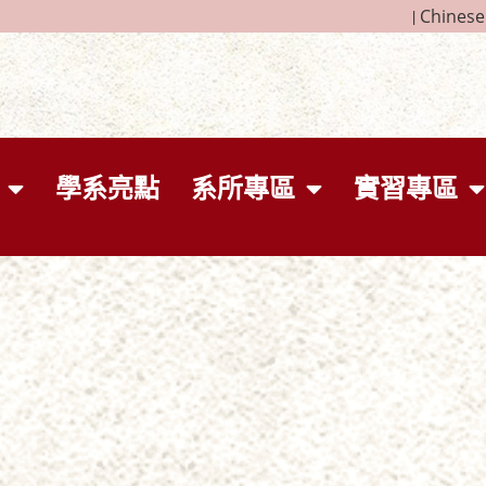
|
Chinese
學系亮點
系所專區
實習專區