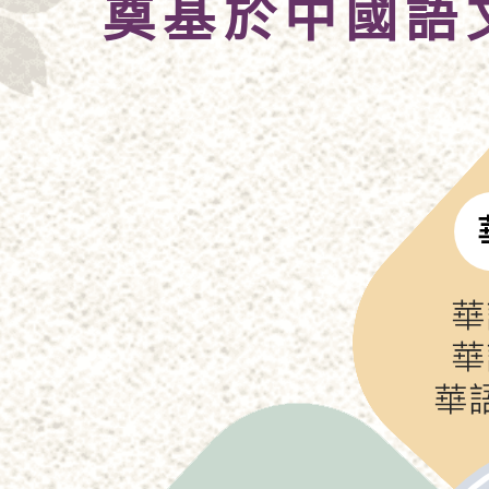
奠基於中國語