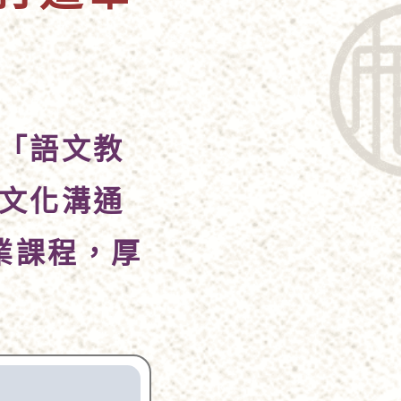
「語文教
文化溝通
業課程，厚