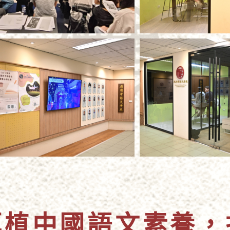
厚植中國語文素養，