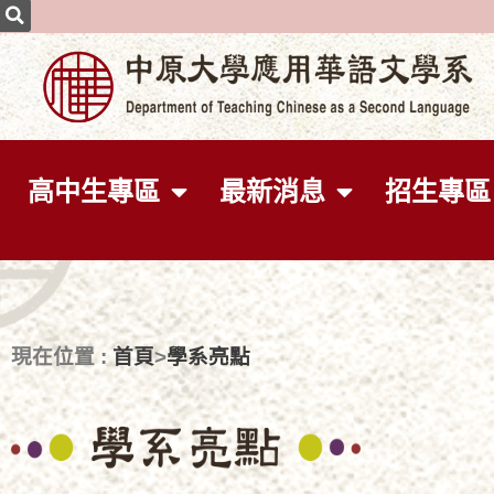
高中生專區
最新消息
招生專區
首頁
學系亮點
現在位置 :
>