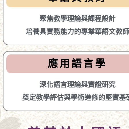
聚焦教學理論與課程設計
培養具實務能力的專業華語文教
應用語言學
深化語言理論與實證研究
奠定教學評估與學術進修的堅實基