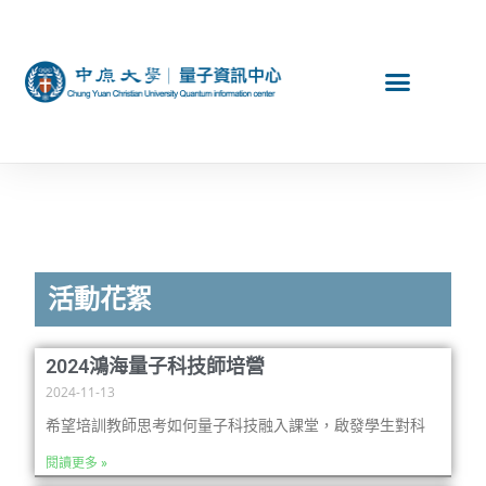
活動花絮
2024鴻海量子科技師培營
2024-11-13
希望培訓教師思考如何量子科技融入課堂，啟發學生對科
閱讀更多 »