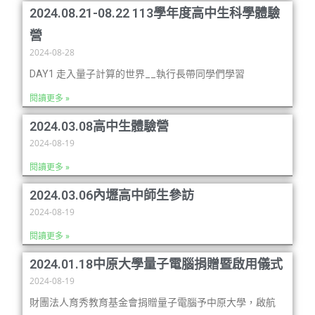
2024.08.21-08.22 113學年度高中生科學體驗
營
2024-08-28
DAY1 走入量子計算的世界__執行長帶同學們學習
閱讀更多 »
2024.03.08高中生體驗營
2024-08-19
閱讀更多 »
2024.03.06內壢高中師生參訪
2024-08-19
閱讀更多 »
2024.01.18中原大學量子電腦捐贈暨啟用儀式
2024-08-19
財團法人育秀教育基金會捐贈量子電腦予中原大學，啟航