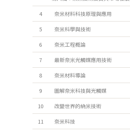
4
奈米材料科技原理與應用
5
奈米科學與技術
6
奈米工程概論
7
最新奈米光觸媒應用技術
8
奈米材料導論
9
圖解奈米科技與光觸媒
10
改變世界的納米技術
11
奈米科技