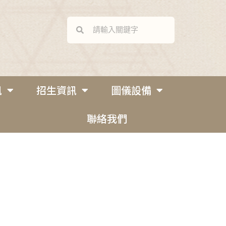
訊
招生資訊
圖儀設備
聯絡我們