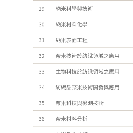
29
納米科學與技術
30
納米材料化學
31
納米表面工程
32
奈米技術於紡織領域之應用
33
生物科技於紡織領域之應用
34
紡織品奈米技術開發與應用
35
奈米科技與檢測技術
36
奈米材料分析