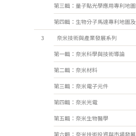
第三輯：量子點光學應用專利地圖
第四輯：生物分子馬達專利地圖及
3
奈米技術與產業發展系列
第一輯：奈米科學與技術導論
第二輯：奈米材料
第三輯：奈米電子元件
第四輯：奈米光電
第五輯：奈米生物醫學
第六輯：奈米技術投資與市場發展