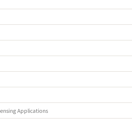
ensing Applications