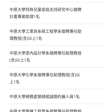
中原大學特殊兒童家庭支持研究中心徵聘
計畫專案助理1名
中原大學工業與系統工程學系徵聘專任助
理教授(含)以上1名
中原大學室內設計學系徵聘專任助理教授
(含)以上1名
中原大學化學系徵聘專任助理教授(含)以
上1名
中原大學總務處營繕組誠徵約僱人員1名
中原大學電機工程學系徵聘專任助理教授