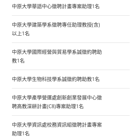
中原大學華語中心徵聘計畫專案助理1名
中原大學建築學系徵聘專任助理教授(含)
以上1名
中原大學國際經營與貿易學系誠徵約聘助
教1名
中原大學生物科技學系誠徵約聘助教1名
中原大學產學營運處創新創業發展中心徵
聘高教深耕計畫(C8)專案助理1名
中原大學資訊處校務資訊組徵聘計畫專案
助理1名