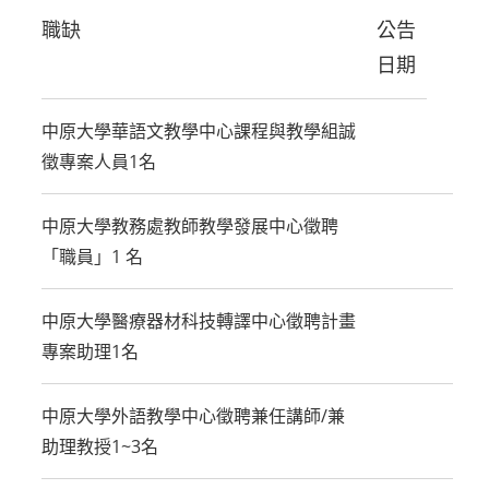
職缺
公告
日期
中原大學華語文教學中心課程與教學組誠
徵專案人員1名
中原大學教務處教師教學發展中心徵聘
「職員」1 名
中原大學醫療器材科技轉譯中心徵聘計畫
專案助理1名
中原大學外語教學中心徵聘兼任講師/兼
助理教授1~3名