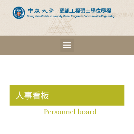
人事看板
Personnel board