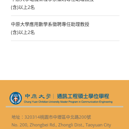
(含)以上2名
中原大學應用數學系徵聘專任助理教授
(含)以上2名
地址：320314桃園市中壢區中北路200號
No. 200, Zhongbei Rd., Zhongli Dist., Taoyuan City