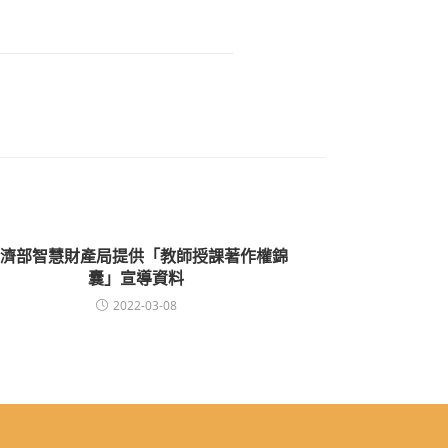
濟部智慧財產局提供「教師授課著作權錦
囊」宣導資料
2022-03-08