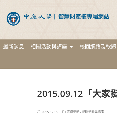
最新消息
相關活動與講座
校園網路及軟體
2015.09.12
2015-12-09
宣導活動
/
相關活動與講座