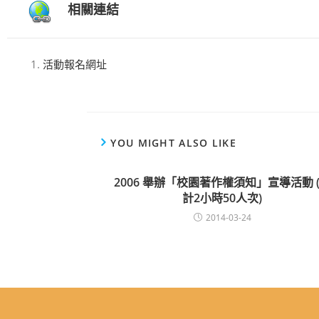
相關連結
活動報名網址
YOU MIGHT ALSO LIKE
2006 舉辦「校園著作權須知」宣導活動 
計2小時50人次)
2014-03-24