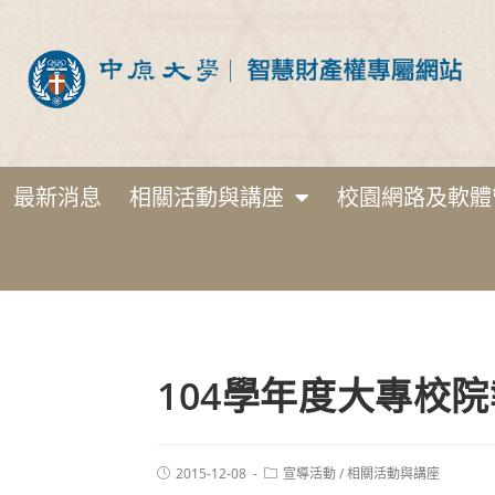
最新消息
相關活動與講座
校園網路及軟體
104學年度大專校
2015-12-08
宣導活動
/
相關活動與講座