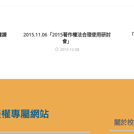
權課
2015.11.06「2015著作權法合理使用研討
「
會」
2015-12-08
關於校