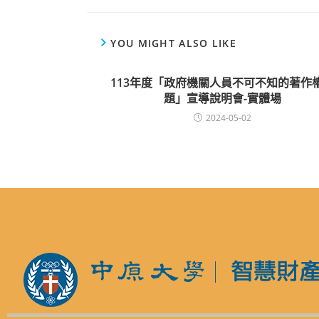
YOU MIGHT ALSO LIKE
113年度「政府機關人員不可不知的著作
題」宣導說明會-實體場
2024-05-02