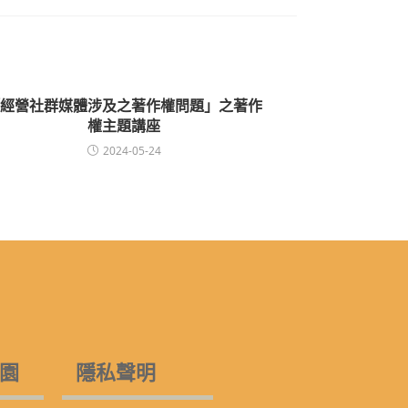
經營社群媒體涉及之著作權問題」之著作
權主題講座
2024-05-24
園
隱私聲明