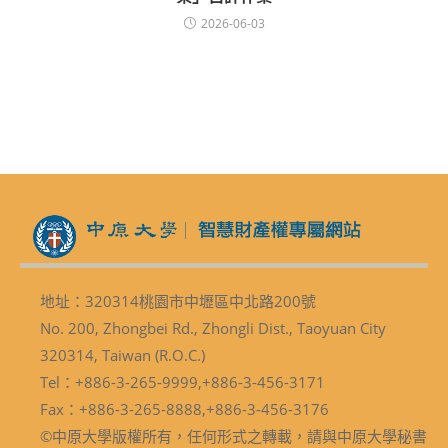
2026-06-03
地址：320314桃園市中壢區中北路200號
No. 200, Zhongbei Rd., Zhongli Dist., Taoyuan City
320314, Taiwan (R.O.C.)
Tel：+886-3-265-9999,+886-3-456-3171
Fax：+886-3-265-8888,+886-3-456-3176
©中原大學版權所有，任何形式之轉載，請與中原大學秘書