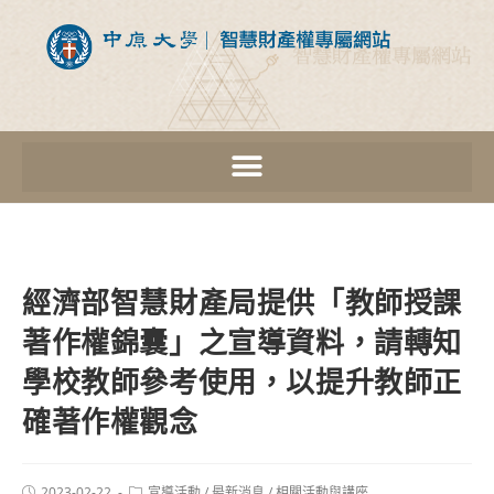
經濟部智慧財產局提供「教師授課
著作權錦囊」之宣導資料，請轉知
學校教師參考使用，以提升教師正
確著作權觀念
2023-02-22
宣導活動
/
最新消息
/
相關活動與講座