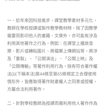
一、近年來因科技進步，課堂教學素材多元化，
教師在學校授課或製作教學教材時，除了因教學
需要而影印他人的書籍、文章外，亦可能有涉及
利用其他著作之行為，例如：在課堂上播放音
樂、影片或轉貼圖片、將檔案上傳網站等，將涉
及「重製」、「公開演出」、「公開上映」及
「公開傳輸」等著作利用行為，除有符合著作權
法(以下稱本法)第44條至第65條規定之合理使用
情形外，皆應取得著作財產權人之同意或授權，
方屬合法利用著作。
二、針對學校教師為授課而需利用他人著作作為