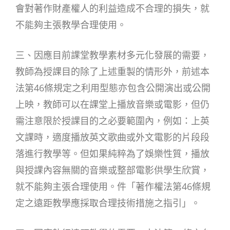
會對著作財產權人的利益造成不合理的損失，就
不能夠主張教學合理使用。
三、因應目前課堂教學素材多元化發展的需要，
教師為授課目的除了上述重製的情形外，前述本
法第46條規定之利用型態亦包含公開演出或公開
上映，教師可以在課堂上播放音樂或電影，但仍
需注意限於授課目的之必要範圍內，例如：上英
文課時，適度播放英文歌曲或外文電影的片段段
落進行教學等。但如果純粹為了娛樂性質，播放
與授課內容無關的音樂或整部電影供學生欣賞，
就不能夠主張合理使用。件「著作權法第46條規
定之遠距教學應採取合理技術措施之指引」。