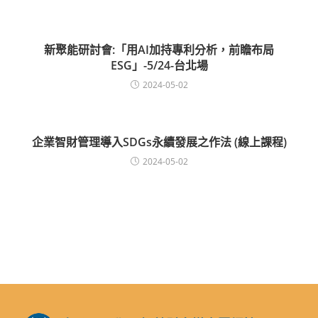
新聚能研討會:「用AI加持專利分析，前瞻布局
ESG」-5/24-台北場
2024-05-02
企業智財管理導入SDGs永續發展之作法 (線上課程)
2024-05-02