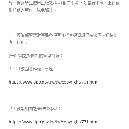
導、提醒學生使用正版教科書(含二手書)，勿自行下載、上傳或
影印他人著作，以免觸法。
三、經濟部智慧財產局各項著作權宣導資訊連結如下，連結參
考、運用：
(一)官網之校園相關宣導資源：
１、「校園著作權」專區：
https://www.tipo.gov.tw/tw/copyright/701.html
２、教學相關之著作權Q&A：
https://www.tipo.gov.tw/tw/copyright/771.html