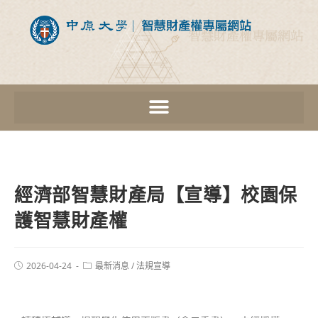
經濟部智慧財產局【宣導】校園保
護智慧財產權
2026-04-24
最新消息
/
法規宣導