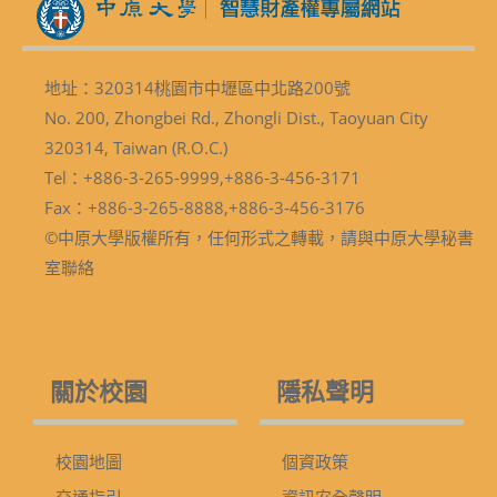
地址：320314桃園市中壢區中北路200號
No. 200, Zhongbei Rd., Zhongli Dist., Taoyuan City
320314, Taiwan (R.O.C.)
Tel：+886-3-265-9999,+886-3-456-3171
Fax：+886-3-265-8888,+886-3-456-3176
©中原大學版權所有，任何形式之轉載，請與中原大學秘書
室聯絡
關於校園
隱私聲明
校園地圖
個資政策