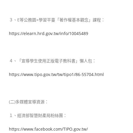
３、E等公務園+學習平臺「著作權基本觀念」課程：
https://elearn.hrd.gov.tw/info/10045489
４、「宣導學生使用正版電子教科書」懶人包：
https://www.tipo.gov.tw/tw/tipo1/86-55704.html
(二)多媒體宣導資源：
１、經濟部智慧財產局粉絲團：
https://www.facebook.com/TIPO.gov.tw/