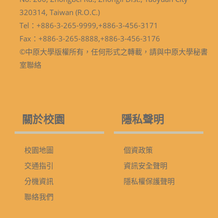
320314, Taiwan (R.O.C.)
Tel：+886-3-265-9999,+886-3-456-3171
Fax：+886-3-265-8888,+886-3-456-3176
©中原大學版權所有，任何形式之轉載，請與中原大學秘書
室聯絡
關於校園
隱私聲明
校園地圖
個資政策
交通指引
資訊安全聲明
分機資訊
隱私權保護聲明
聯絡我們