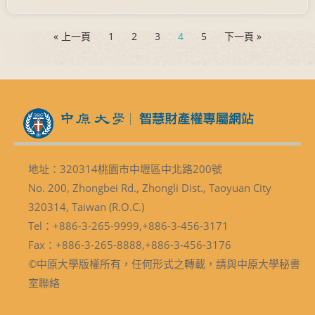
« 上一頁
1
2
3
4
5
下一頁 »
地址：320314桃園市中壢區中北路200號
No. 200, Zhongbei Rd., Zhongli Dist., Taoyuan City
320314, Taiwan (R.O.C.)
Tel：+886-3-265-9999,+886-3-456-3171
Fax：+886-3-265-8888,+886-3-456-3176
©中原大學版權所有，任何形式之轉載，請與中原大學秘書
室聯絡