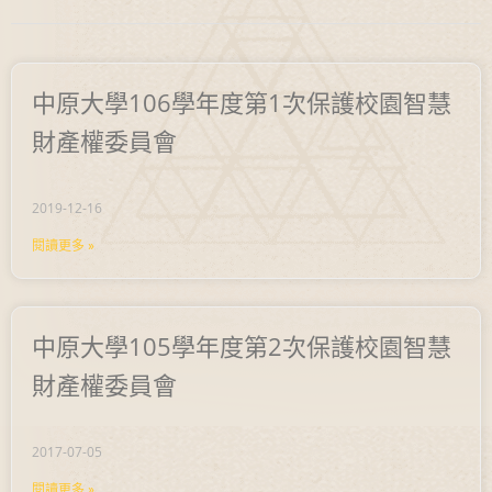
中原大學106學年度第1次保護校園智慧
財產權委員會
2019-12-16
閱讀更多 »
中原大學105學年度第2次保護校園智慧
財產權委員會
2017-07-05
閱讀更多 »