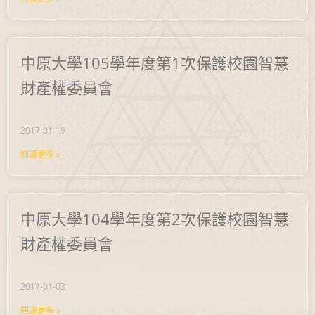
中原大學105學年度第1次保護校園智慧
財產權委員會
2017-01-19
閱讀更多 »
中原大學104學年度第2次保護校園智慧
財產權委員會
2017-01-03
閱讀更多 »