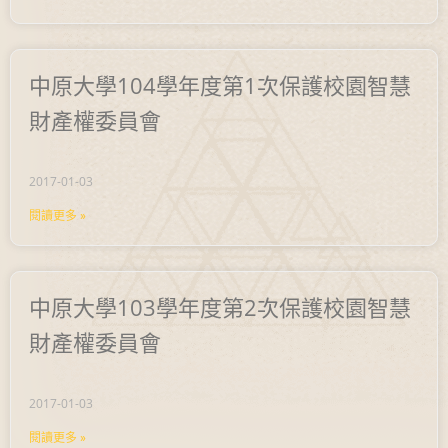
中原大學104學年度第1次保護校園智慧
財產權委員會
2017-01-03
閱讀更多 »
中原大學103學年度第2次保護校園智慧
財產權委員會
2017-01-03
閱讀更多 »