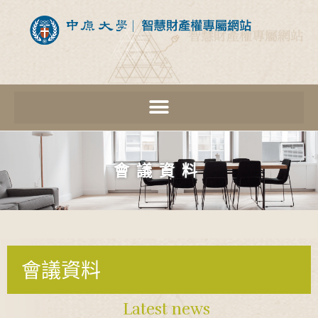
會議資料
會議資料
Latest news