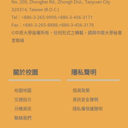
No. 200, Zhongbei Rd., Zhongli Dist., Taoyuan City
320314, Taiwan (R.O.C.)
Tel：+886-3-265-9999,+886-3-456-3171
Fax：+886-3-265-8888,+886-3-456-3176
©中原大學版權所有，任何形式之轉載，請與中原大學秘書
室聯絡
關於校園
隱私聲明
校園地圖
個資政策
交通指引
資訊安全聲明
分機資訊
隱私權保護聲明
聯絡我們