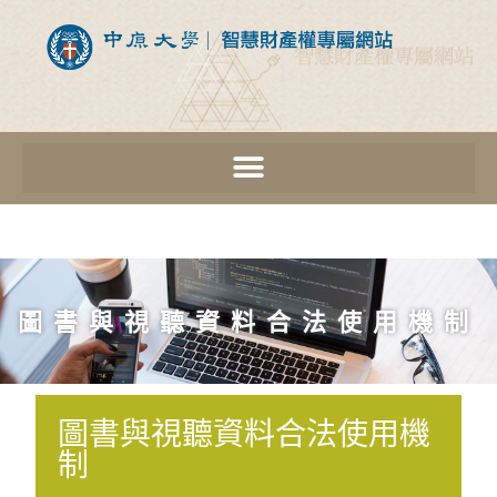
圖書與視聽資料合法使用機制
圖書與視聽資料合法使用機
制