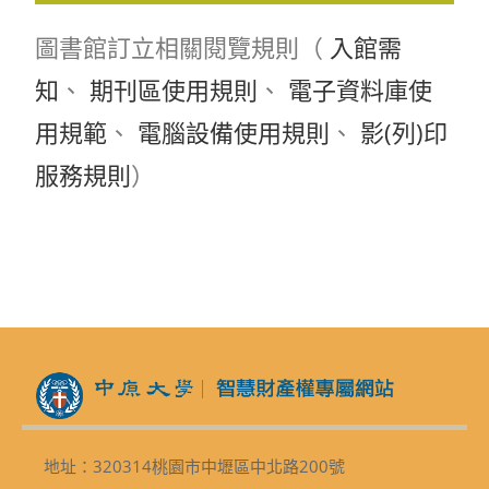
圖書館訂立相關閱覽規則（
入館需
知
、
期刊區使用規則
、
電子資料庫使
用規範
、
電腦設備使用規則
、
影(列)印
服務規則
）
地址：320314桃園市中壢區中北路200號