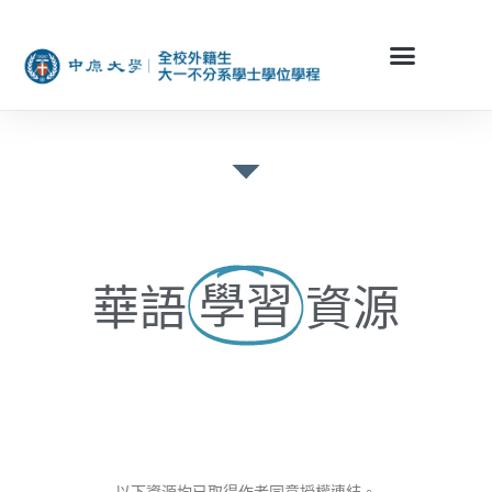
華語
資源
學習
以下資源均已取得作者同意授權連結。