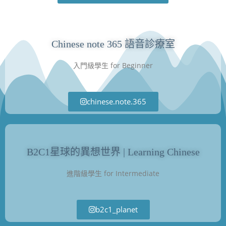
Chinese note 365 語音診療室
入門級學生 for Beginner
chinese.note.365
B2C1星球的異想世界 | Learning Chinese
進階級學生 for Intermediate
b2c1_planet