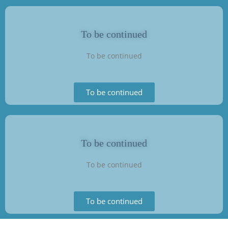
To be continued​
To be continued​
To be continued​
To be continued​
To be continued​
To be continued​