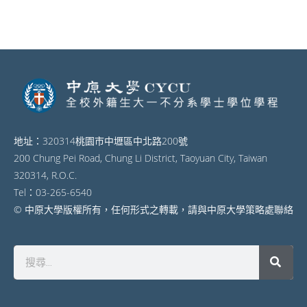
地址：320314桃園市中壢區中北路200號
200 Chung Pei Road, Chung Li District, Taoyuan City, Taiwan
320314, R.O.C.
Tel：03-265-6540
© 中原大學版權所有，任何形式之轉載，請與中原大學策略處聯絡