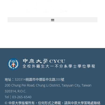
地址：320314桃園市中壢區中北路200號
200 Chung Pei Road, Chung Li District, Taoyuan City, Taiwan
320314, R.O.C.
Tel：03-265-6540
© 中原大學版權所有，任何形式之轉載，請與中原大學策略處聯絡