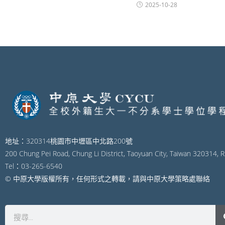
2025-10-28
地址：320314桃園市中壢區中北路200號
200 Chung Pei Road, Chung Li District, Taoyuan City, Taiwan 320314, R
Tel：03-265-6540
© 中原大學版權所有，任何形式之轉載，請與中原大學策略處聯絡