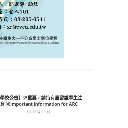
學校公告】※重要，請持有居留證學生注
意 ※Important Information for ARC
2024-03-11