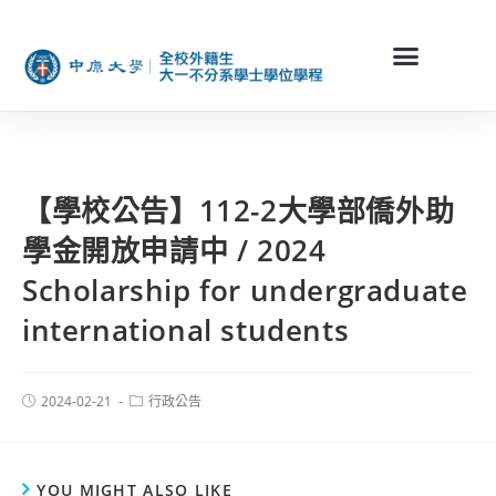
【學校公告】112-2大學部僑外助
學金開放申請中 / 2024
Scholarship for undergraduate
international students
2024-02-21
行政公告
YOU MIGHT ALSO LIKE