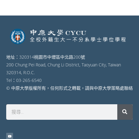
地址：320314桃園市中壢區中北路200號
200 Chung Pei Road, Chung Li District, Taoyuan City, Taiwan
320314, R.O.C.
Tel：03-265-6540
© 中原大學版權所有，任何形式之轉載，請與中原大學策略處聯絡