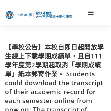
【學校公告】本校自即日起開放學
生線上下載學期成績單，且自111
學年度第2學期起取消「學期成績
單」紙本郵寄作業。 Students
could download the transcript
of their academic record for
each semester online from
now on; The transcript of