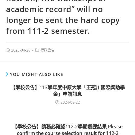
academic record” will no
longer be sent the hard copy
from 111-2 semester.
2023-04-28
行政公告
YOU MIGHT ALSO LIKE
【學校公告】113學年度中原大學「王冠川國際獎助學
金」申請訊息
2024-08-22
【學校公告】請務必確認112-2學期選課結果 Please
conﬁrm the course selection result for 112-2