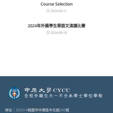
Course Selection
2024-03-11
2024年外籍學生華語文演講比賽
2024-09-18
地址：320314桃園市中壢區中北路200號