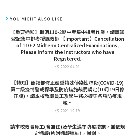
YOU MIGHT ALSO LIKE
【重要通知】取消110-2期中考集中排考作業，請轉知
登記集中排考授課教師 【Important】Cancellation
of 110-2 Midterm Centralized Examinations,
Please Inform the Instructors who have
Registered.
2022-04-01
【轉知】衛福部修正嚴重特殊傳染性肺炎(COVID-19)
第二級疫情警戒標準及防疫措施裁罰規定(10月19日修
正版)，請本校教職員工及學生務必遵守各項防疫規
範。
2021-10-19
請本校教職員工(含兼任)及學生遵守防疫措施，並依規
定通報(檢附通報連結)，謝謝。