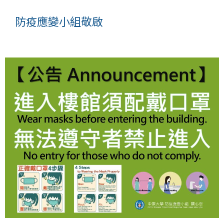
防疫應變小組敬啟