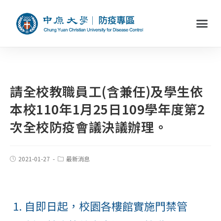
請全校教職員工(含兼任)及學生依
本校110年1月25日109學年度第2
次全校防疫會議決議辦理。
2021-01-27
最新消息
自即日起，校園各樓館實施門禁管