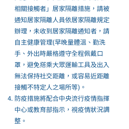
相關接觸者」居家隔離措施，請被
通知居家隔離人員依居家隔離規定
辦理，未收到居家隔離通知者，請
自主健康管理(早晚量體溫、勤洗
手、外出時嚴格遵守全程佩戴口
罩，避免搭乘大眾運輸工具及出入
無法保持社交距離，或容易近距離
接觸不特定人之場所等)。
防疫措施將配合中央流行疫情指揮
中心或教育部指示，視疫情狀況調
整。