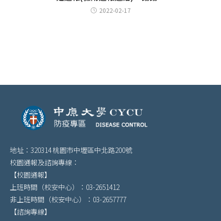
2022-02-17
地址：320314 桃園市中壢區中北路200號
校園通報及諮詢專線：
【校園通報】
上班時間（校安中心）：03-2651412
非上班時間（校安中心）：03-2657777
【諮詢專線】