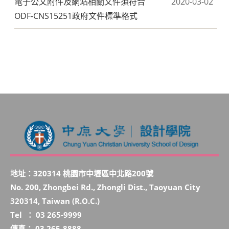
電子公文附件及網站相關文件須符合
2020-03-02
ODF-CNS15251政府文件標準格式
地址：320314 桃園市中壢區中北路200號
No. 200, Zhongbei Rd., Zhongli Dist., Taoyuan City
320314, Taiwan (R.O.C.)
Tel ： 03 265-9999
傳真： 03 265-8888