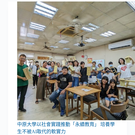
中原大學以社會實踐推動「永續教育」 培養學
生不被AI取代的軟實力