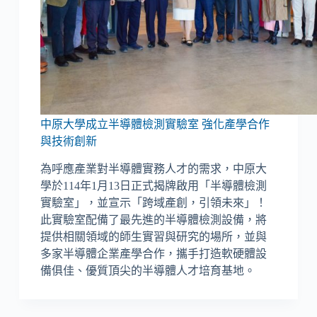
中原大學成立半導體檢測實驗室 強化產學合作
與技術創新
為呼應產業對半導體實務人才的需求，中原大
學於114年1月13日正式揭牌啟用「半導體檢測
實驗室」，並宣示「跨域產創，引領未來」！
此實驗室配備了最先進的半導體檢測設備，將
提供相關領域的師生實習與研究的場所，並與
多家半導體企業產學合作，攜手打造軟硬體設
備俱佳、優質頂尖的半導體人才培育基地。