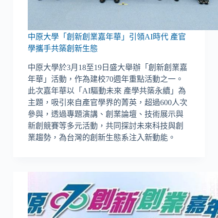
中原大學「創新創業嘉年華」引領AI時代 產官
學攜手共築創新生態
中原大學於3月18至19日盛大舉辦「創新創業嘉
年華」活動，作為建校70週年重點活動之一。
此次嘉年華以「AI驅動未來 產學共築永續」為
主題，吸引來自產官學界的菁英，超過600人次
參與，透過專題演講、創業論壇、技術展示與
新創競賽等多元活動，共同探討未來科技與創
業趨勢，為台灣的創新生態系注入新動能。