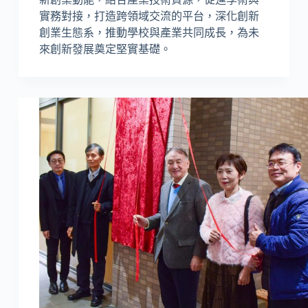
實務對接，打造跨領域交流的平台，深化創新
創業生態系，推動學校與產業共同成長，為未
來創新發展奠定堅實基礎。