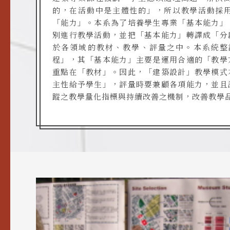
的，在活動中是主體性的」，所以教學活動採
「能力」。本系為了培養學生專業「基本能力」
別進行教學活動，並把「基本能力」轉譯成「分
於各領域的教材、教學、評量之中。本系統整
程」，其「基本能力」主要是運用合適的「教學
重點在「教材」。因此，「建築設計」教學模式
主性給予學生」，評量時要兼顧各項能力，並且
蹤之教學量化指標與持續改善之機制，改善教學