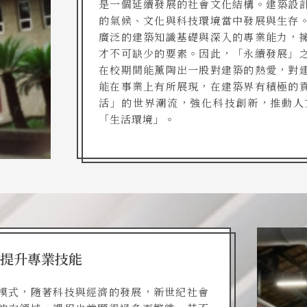
是一個延續發展的社會文化結構。建築設
的氣候、文化與科技環境當中發展與生存
廣泛的建築知識基礎與深入的專業能力，
才不可缺少的要素。因此，「永續發展」
在校期間能薰陶出一股對建築的熱愛，對
能在事業上有所展現，在建築界有積極的
活」的世界潮流，強化科技創新，推動人
「生活環境」。
提升專業技能
模式，隨著科技與經濟的發展，新世紀社會