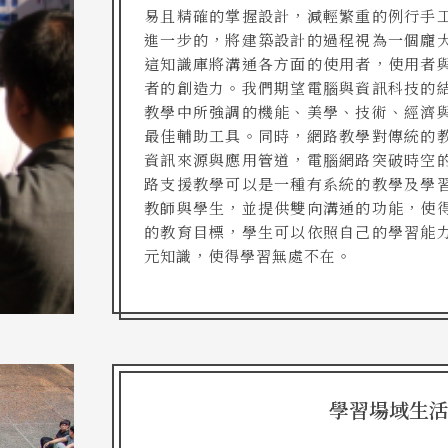
易且精確的掌握設計，減輕繁重的例行手
進一步的，將建築設計的過程視為一個龐
這知識庫將溝通各方面的使用者，使用者
者的創造力。我們期望電腦與資訊科技的
教學中所強調的機能、美學、技術、經濟
最佳輔助工具。同時，網路教學對傳統的
資訊來源與應用管道，電腦網路突破時空
路支援教學可以是一種有系統的教學及學
教師與學生，並提供雙向溝通的功能，使
的教育目標，學生可以依照自己的學習能
元知識，使得學習無處不在。
學習場域生