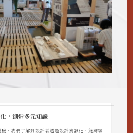
訊化，創造多元知識
經驗，我們了解到設計者透過設計資訊化，能夠容