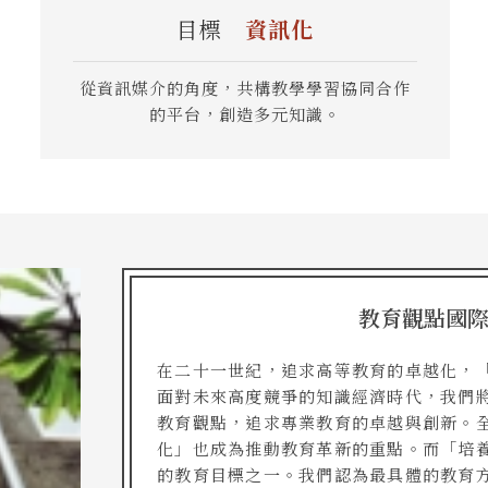
目標
資訊化
從資訊媒介的角度，共構教學學習協同合作
的平台，創造多元知識。
教育觀點國
在二十一世紀，追求高等教育的卓越化，
面對未來高度競爭的知識經濟時代，我們
教育觀點，追求專業教育的卓越與創新。
化」也成為推動教育革新的重點。而「培
的教育目標之一。我們認為最具體的教育