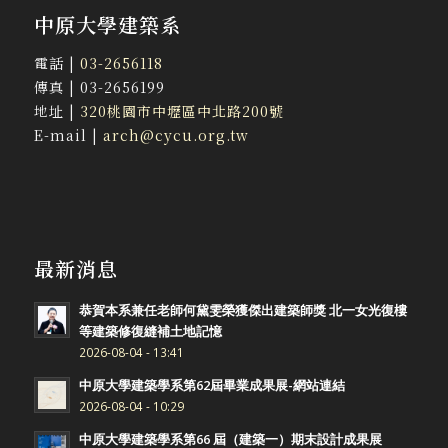
中原大學建築系
電話 |
03-2656118
傳真 | 03-2656199
地址 |
320桃園市中壢區中北路200號
E-mail |
arch@cycu.org.tw
最新消息
恭賀本系兼任老師何黛雯榮獲傑出建築師獎 北一女光復樓
等建築修復縫補土地記憶
2026-08-04 - 13:41
中原大學建築學系第62屆畢業成果展-網站連結
2026-08-04 - 10:29
中原大學建築學系第66 屆（建築一）期末設計成果展