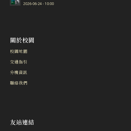
2026-06-24 - 10:00
關於校園
校園地圖
交通指引
分機資訊
聯絡我們
友站連結