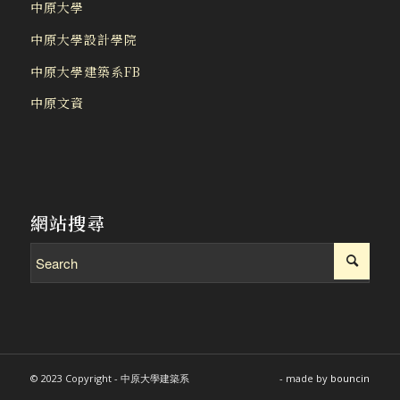
中原大學
中原大學設計學院
中原大學建築系FB
中原文資
網站搜尋
© 2023 Copyright - 中原大學建築系
- made by
bouncin